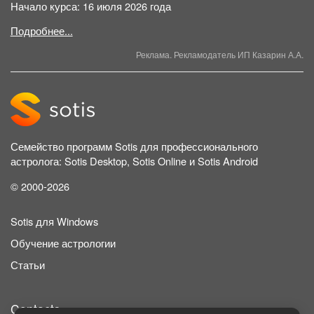
Начало курса: 16 июля 2026 года
Подробнее...
Реклама. Рекламодатель ИП Казарин А.А.
Семейство программ Sotis для профессионального
астролога: Sotis Desktop, Sotis Online и Sotis Android
© 2000-2026
Sotis для Windows
Обучение астрологии
Статьи
Contacts